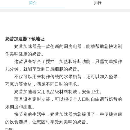
简介
排行
奶昔加速器下载地址
奶昔加速器是一款创新的厨房电器，能够帮助您快速制
作美味健康的奶昔。
这款设备结合了搅拌、加热和冷却功能，只需简单操作
几分钟，就能享受到口感细腻的奶昔。
不仅可以用来制作传统的水果奶昔，还可以加入坚果、
巧克力等食材，满足不同口味的需求。
奶昔加速器采用食品级材料制成，安全卫生。
而且设有定时功能，可以根据个人口味自由调节奶昔的
浓稠度和甜度。
快节奏的生活中，奶昔加速器为您提供了一种便捷健康
的饮食选择，让您随时享受到美味的奶昔。
#3#