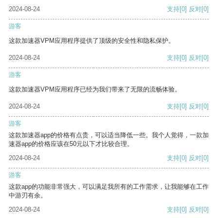
2024-08-24
支持
[0]
反对
[0]
游客
这款加速器VPM应用程序提供了顶级的安全性和隐私保护。
2024-08-24
支持
[0]
反对
[0]
游客
这款加速器VPM应用程序已经为我们带来了无限的流畅体验。
2024-08-24
支持
[0]
反对
[0]
游客
这款加速器app的价格有点贵，可以适当降低一些。我个人觉得，一款加
速器app的价格应该在50元以下才比较合理。
2024-08-24
支持
[0]
反对
[0]
游客
这款app的功能非常强大，可以满足我所有的工作需求，让我能够在工作
中游刃有余。
2024-08-24
支持
[0]
反对
[0]