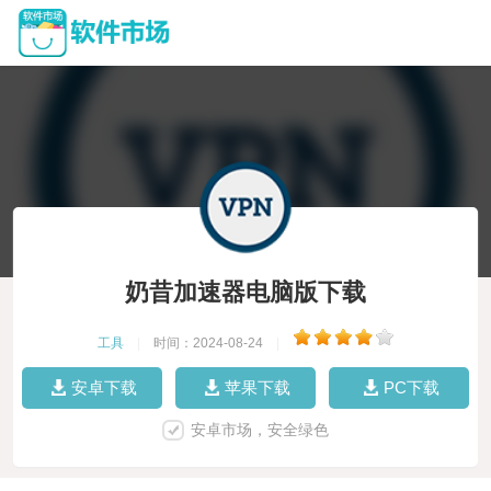
奶昔加速器电脑版下载
工具
|
时间：2024-08-24
|
安卓下载
苹果下载
PC下载
安卓市场，安全绿色