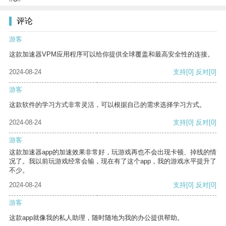
评论
游客
这款加速器VPM应用程序可以给你提供全球覆盖和最高安全性的连接。
2024-08-24
支持
[0]
反对
[0]
游客
这款软件的学习方式非常灵活，可以根据自己的需求选择学习方式。
2024-08-24
支持
[0]
反对
[0]
游客
这款加速器app的加速效果非常好，玩游戏再也不会出现卡顿、掉线的情
况了。我以前玩游戏经常会输，现在有了这个app，我的游戏水平提升了
不少。
2024-08-24
支持
[0]
反对
[0]
游客
这款app就像我的私人助理，随时随地为我的办公提供帮助。