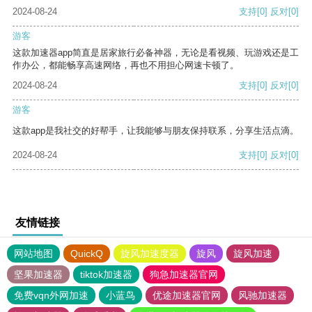
2024-08-24
支持
[0]
反对
[0]
游客
这款加速器app简直是居家旅行必备神器，无论是看视频、玩游戏还是工
作办公，都能畅享高速网络，再也不用担心网速卡顿了。
2024-08-24
支持
[0]
反对
[0]
游客
这款app是我社交的好帮手，让我能够与朋友保持联系，分享生活点滴。
2024-08-24
支持
[0]
反对
[0]
友情链接
网站地图
QuickQ
旋风加速度器
旋风
旋风加速
坚果加速器
tiktok加速器
狗急加速器官网
免费vqn外网加速
小蓝鸟
优途加速器官网
风驰加速器