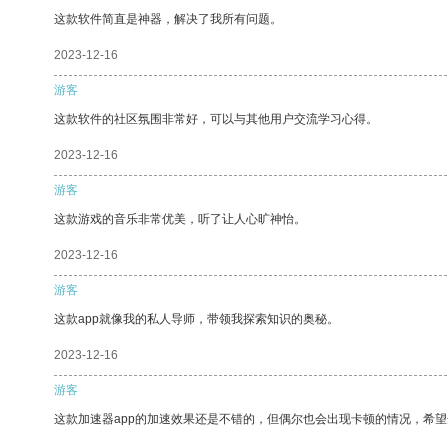
这款软件简直是神器，解决了我所有问题。
2023-12-16
游客
这款软件的社区氛围非常好，可以与其他用户交流学习心得。
2023-12-16
游客
这款游戏的音乐非常优美，听了让人心旷神怡。
2023-12-16
游客
这款app就像我的私人导师，带领我探索知识的奥秘。
2023-12-16
游客
这款加速器app的加速效果还是不错的，但偶尔也会出现卡顿的情况，希