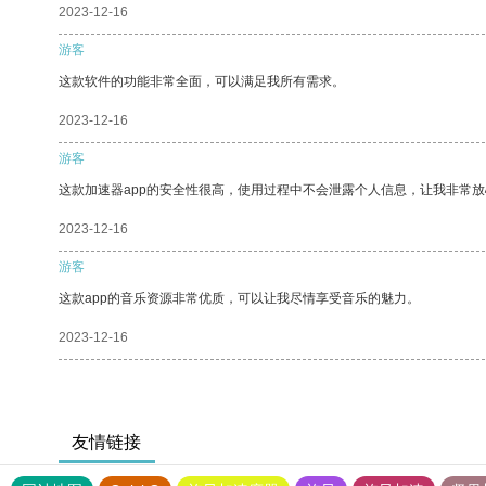
2023-12-16
游客
这款软件的功能非常全面，可以满足我所有需求。
2023-12-16
游客
这款加速器app的安全性很高，使用过程中不会泄露个人信息，让我非常放
2023-12-16
游客
这款app的音乐资源非常优质，可以让我尽情享受音乐的魅力。
2023-12-16
友情链接