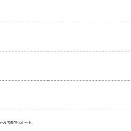
望开发者能够优化一下。