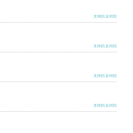
支持
[0]
反对
[0]
支持
[0]
反对
[0]
支持
[0]
反对
[0]
支持
[0]
反对
[0]