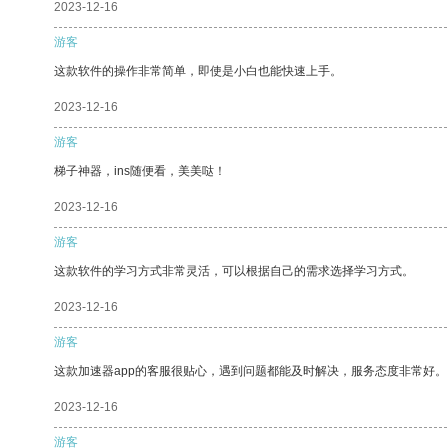
2023-12-16
游客
这款软件的操作非常简单，即使是小白也能快速上手。
2023-12-16
游客
梯子神器，ins随便看，美美哒！
2023-12-16
游客
这款软件的学习方式非常灵活，可以根据自己的需求选择学习方式。
2023-12-16
游客
这款加速器app的客服很贴心，遇到问题都能及时解决，服务态度非常好。
2023-12-16
游客