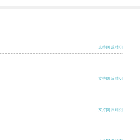
支持
[0]
反对
[0]
支持
[0]
反对
[0]
支持
[0]
反对
[0]