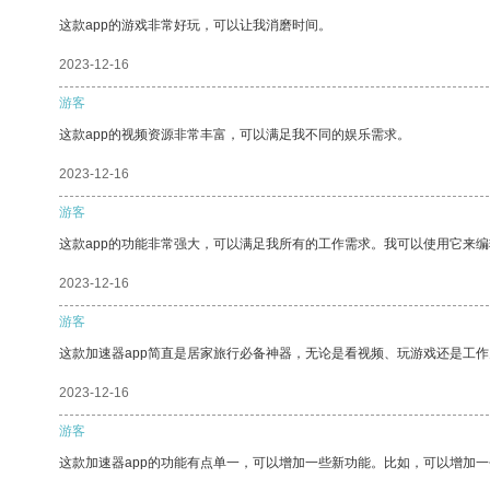
这款app的游戏非常好玩，可以让我消磨时间。
2023-12-16
游客
这款app的视频资源非常丰富，可以满足我不同的娱乐需求。
2023-12-16
游客
这款app的功能非常强大，可以满足我所有的工作需求。我可以使用它来
2023-12-16
游客
这款加速器app简直是居家旅行必备神器，无论是看视频、玩游戏还是工
2023-12-16
游客
这款加速器app的功能有点单一，可以增加一些新功能。比如，可以增加