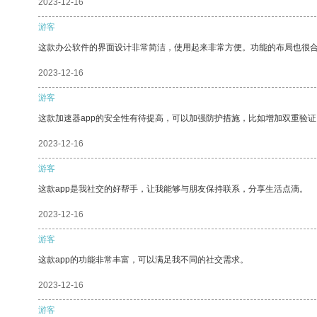
2023-12-16
游客
这款办公软件的界面设计非常简洁，使用起来非常方便。功能的布局也很
2023-12-16
游客
这款加速器app的安全性有待提高，可以加强防护措施，比如增加双重验证
2023-12-16
游客
这款app是我社交的好帮手，让我能够与朋友保持联系，分享生活点滴。
2023-12-16
游客
这款app的功能非常丰富，可以满足我不同的社交需求。
2023-12-16
游客