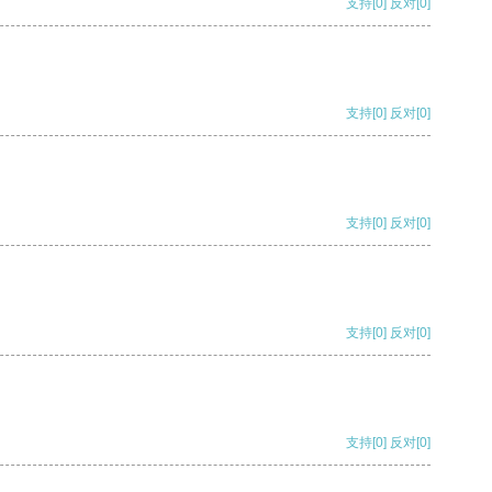
支持
[0]
反对
[0]
支持
[0]
反对
[0]
支持
[0]
反对
[0]
支持
[0]
反对
[0]
支持
[0]
反对
[0]