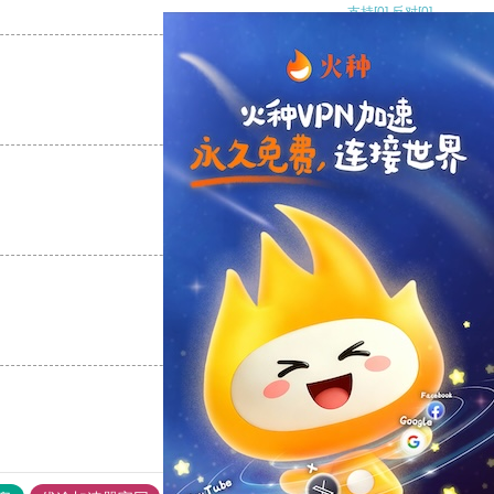
支持
[0]
反对
[0]
支持
[0]
反对
[0]
支持
[0]
反对
[0]
支持
[0]
反对
[0]