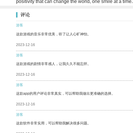
positivity that can change the world, one smile at a tim
评论
游客
这款游戏的音乐非常优美，听了让人心旷神怡。
2023-12-16
游客
这款游戏的剧情非常感人，让我久久不能忘怀。
2023-12-16
游客
这款app的用户评论非常真实，可以帮助我做出更准确的选择。
2023-12-16
游客
这款软件非常实用，可以帮助我解决很多问题。