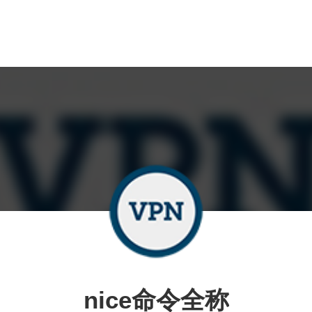
nice命令全称