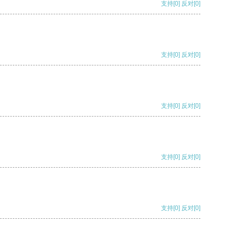
支持
[0]
反对
[0]
支持
[0]
反对
[0]
支持
[0]
反对
[0]
支持
[0]
反对
[0]
支持
[0]
反对
[0]