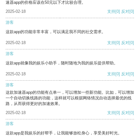
速器app的价格应该在50元以下才比较合理。
2025-02-18
支持
[0]
反对
[0]
游客
这款app的功能非常丰富，可以满足我不同的社交需求。
2025-02-18
支持
[0]
反对
[0]
游客
这款app就像我的娱乐小助手，随时随地为我的娱乐提供帮助。
2025-02-18
支持
[0]
反对
[0]
游客
这款加速器app的功能有点单一，可以增加一些新功能。比如，可以增加
一个自动切换线路的功能，这样就可以根据网络情况自动选择最优的线
路，从而获得更好的加速效果。
2025-02-18
支持
[0]
反对
[0]
游客
这款app是我娱乐的好帮手，让我能够放松身心，享受美好时光。