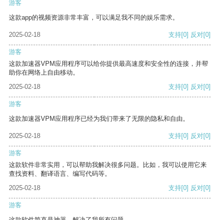
游客
这款app的视频资源非常丰富，可以满足我不同的娱乐需求。
2025-02-18
支持
[0]
反对
[0]
游客
这款加速器VPM应用程序可以给你提供最高速度和安全性的连接，并帮
助你在网络上自由移动。
2025-02-18
支持
[0]
反对
[0]
游客
这款加速器VPM应用程序已经为我们带来了无限的隐私和自由。
2025-02-18
支持
[0]
反对
[0]
游客
这款软件非常实用，可以帮助我解决很多问题。比如，我可以使用它来
查找资料、翻译语言、编写代码等。
2025-02-18
支持
[0]
反对
[0]
游客
这款软件简直是神器，解决了我所有问题。