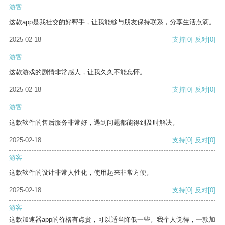
游客
这款app是我社交的好帮手，让我能够与朋友保持联系，分享生活点滴。
2025-02-18
支持
[0]
反对
[0]
游客
这款游戏的剧情非常感人，让我久久不能忘怀。
2025-02-18
支持
[0]
反对
[0]
游客
这款软件的售后服务非常好，遇到问题都能得到及时解决。
2025-02-18
支持
[0]
反对
[0]
游客
这款软件的设计非常人性化，使用起来非常方便。
2025-02-18
支持
[0]
反对
[0]
游客
这款加速器app的价格有点贵，可以适当降低一些。我个人觉得，一款加