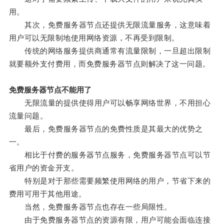
用。
其次，免费服务器节点还提供无限流量服务，这意味着
用户可以无限制地使用网络资源，不再受到限制。
传统的网络服务提供商通常有流量限制，一旦超出限制
就要额外支付费用，而免费服务器节点则解决了这一问题。
免费服务器节点不能用了
无限流量的提供使得用户可以畅享网络世界，不用担心
流量问题。
最后，免费服务器节点的免费性质是其最大的优势之
一。
相比于付费的服务器节点服务，免费服务器节点可以节
省用户的资金开支。
特别是对于那些需要频繁使用网络的用户，节省下来的
费用可用于其他用途。
当然，免费服务器节点也存在一些局限性。
由于免费服务器节点的资源有限，用户可能会面临连接