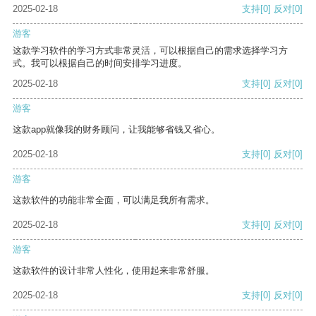
2025-02-18
支持
[0]
反对
[0]
游客
这款学习软件的学习方式非常灵活，可以根据自己的需求选择学习方
式。我可以根据自己的时间安排学习进度。
2025-02-18
支持
[0]
反对
[0]
游客
这款app就像我的财务顾问，让我能够省钱又省心。
2025-02-18
支持
[0]
反对
[0]
游客
这款软件的功能非常全面，可以满足我所有需求。
2025-02-18
支持
[0]
反对
[0]
游客
这款软件的设计非常人性化，使用起来非常舒服。
2025-02-18
支持
[0]
反对
[0]