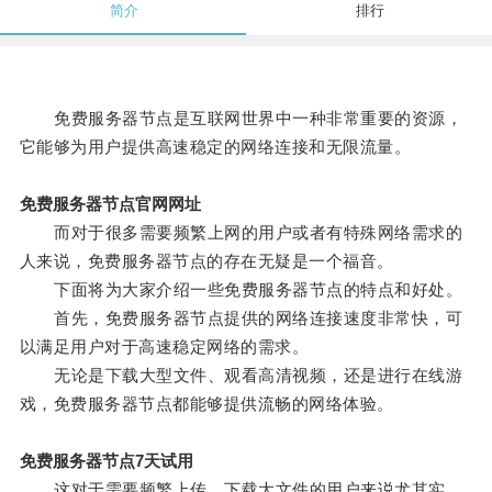
简介
排行
免费服务器节点是互联网世界中一种非常重要的资源，
它能够为用户提供高速稳定的网络连接和无限流量。
免费服务器节点官网网址
而对于很多需要频繁上网的用户或者有特殊网络需求的
人来说，免费服务器节点的存在无疑是一个福音。
下面将为大家介绍一些免费服务器节点的特点和好处。
首先，免费服务器节点提供的网络连接速度非常快，可
以满足用户对于高速稳定网络的需求。
无论是下载大型文件、观看高清视频，还是进行在线游
戏，免费服务器节点都能够提供流畅的网络体验。
免费服务器节点7天试用
这对于需要频繁上传、下载大文件的用户来说尤其实