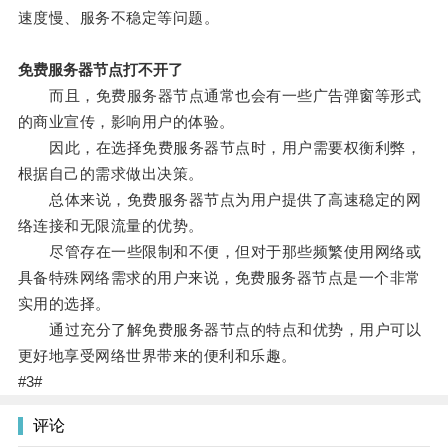
速度慢、服务不稳定等问题。
免费服务器节点打不开了
而且，免费服务器节点通常也会有一些广告弹窗等形式
的商业宣传，影响用户的体验。
因此，在选择免费服务器节点时，用户需要权衡利弊，
根据自己的需求做出决策。
总体来说，免费服务器节点为用户提供了高速稳定的网
络连接和无限流量的优势。
尽管存在一些限制和不便，但对于那些频繁使用网络或
具备特殊网络需求的用户来说，免费服务器节点是一个非常
实用的选择。
通过充分了解免费服务器节点的特点和优势，用户可以
更好地享受网络世界带来的便利和乐趣。
#3#
评论