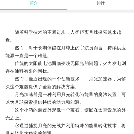
简介
排行
随着科学技术的不断进步，人类距离月球探索越来越
近。
然而，对于长期停留在月球上的宇航员而言，持续供应
能源一直是一个难题。
传统的太阳能电池面临夜晚无阳光的问题，火力发电则
存在油料有限的困扰。
然而，最近出现的一个创新技术——月光加速器，为解
决这个难题提供了全新的解决方案。
月光加速器是一种利用月光转化为能量的魔法装置，可
以为月球探索提供持续的动力和能源。
这个小巧的装置外形像一个宝石，镶嵌在太空设施的外
壳之上。
它通过捕捉月亮的光线并利用特殊的能量转化技术，将
月光转化为稳定的能源。