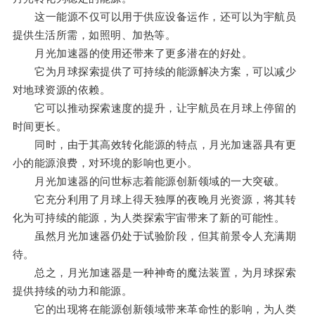
这一能源不仅可以用于供应设备运作，还可以为宇航员
提供生活所需，如照明、加热等。
月光加速器的使用还带来了更多潜在的好处。
它为月球探索提供了可持续的能源解决方案，可以减少
对地球资源的依赖。
它可以推动探索速度的提升，让宇航员在月球上停留的
时间更长。
同时，由于其高效转化能源的特点，月光加速器具有更
小的能源浪费，对环境的影响也更小。
月光加速器的问世标志着能源创新领域的一大突破。
它充分利用了月球上得天独厚的夜晚月光资源，将其转
化为可持续的能源，为人类探索宇宙带来了新的可能性。
虽然月光加速器仍处于试验阶段，但其前景令人充满期
待。
总之，月光加速器是一种神奇的魔法装置，为月球探索
提供持续的动力和能源。
它的出现将在能源创新领域带来革命性的影响，为人类