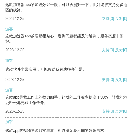
这款加速器app的加速效果一般，可以再提升一下，比如能够支持更多地
区的线路。
2023-12-25
支持
[0]
反对
[0]
游客
这款加速器app的客服很贴心，遇到问题都能及时解决，服务态度非常
好。
2023-12-25
支持
[0]
反对
[0]
游客
这款软件非常实用，可以帮助我解决很多问题。
2023-12-25
支持
[0]
反对
[0]
游客
这款app是我工作上的得力助手，让我的工作效率提高了50%，让我能够
更轻松地完成工作任务。
2023-12-25
支持
[0]
反对
[0]
游客
这款app的视频资源非常丰富，可以满足我不同的娱乐需求。