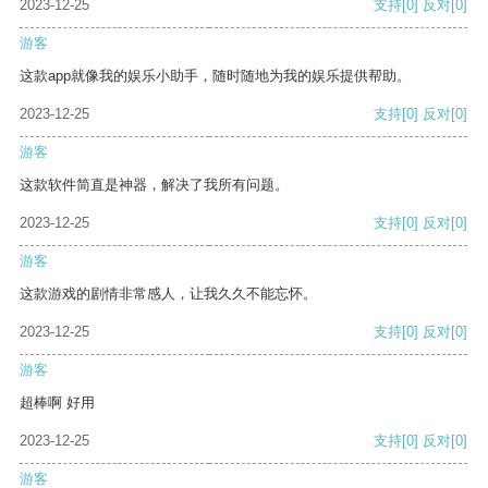
2023-12-25
支持
[0]
反对
[0]
游客
这款app就像我的娱乐小助手，随时随地为我的娱乐提供帮助。
2023-12-25
支持
[0]
反对
[0]
游客
这款软件简直是神器，解决了我所有问题。
2023-12-25
支持
[0]
反对
[0]
游客
这款游戏的剧情非常感人，让我久久不能忘怀。
2023-12-25
支持
[0]
反对
[0]
游客
超棒啊 好用
2023-12-25
支持
[0]
反对
[0]
游客