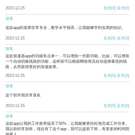
2023-12-25
支持
[0]
反对
[0]
游客
这款app的老师非常专业，教学水平很高，让我能够学到实用的知识。
2023-12-25
支持
[0]
反对
[0]
游客
这款加速器app的功能有点单一，可以增加一些新功能。比如，可以增加
一个自动切换线路的功能，这样就可以根据网络情况自动选择最优的线
路，从而获得更好的加速效果。
2023-12-25
支持
[0]
反对
[0]
游客
这个软件我非常喜欢
2023-12-25
支持
[0]
反对
[0]
游客
这款app让我的工作效率提高了50%，让我能够更轻松地完成工作任务。
我以前经常加班，现在有了这个app，我可以提前下班，有更多的时间陪
伴家人。