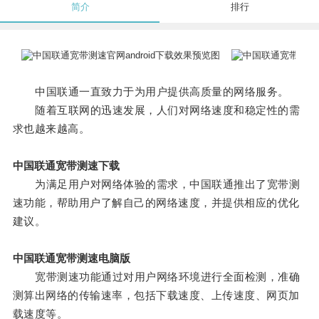
简介
排行
中国联通一直致力于为用户提供高质量的网络服务。
随着互联网的迅速发展，人们对网络速度和稳定性的需
求也越来越高。
中国联通宽带测速下载
为满足用户对网络体验的需求，中国联通推出了宽带测
速功能，帮助用户了解自己的网络速度，并提供相应的优化
建议。
中国联通宽带测速电脑版
宽带测速功能通过对用户网络环境进行全面检测，准确
测算出网络的传输速率，包括下载速度、上传速度、网页加
载速度等。