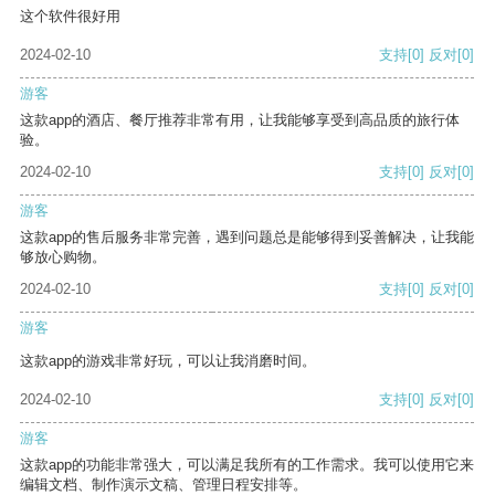
这个软件很好用
2024-02-10
支持
[0]
反对
[0]
游客
这款app的酒店、餐厅推荐非常有用，让我能够享受到高品质的旅行体
验。
2024-02-10
支持
[0]
反对
[0]
游客
这款app的售后服务非常完善，遇到问题总是能够得到妥善解决，让我能
够放心购物。
2024-02-10
支持
[0]
反对
[0]
游客
这款app的游戏非常好玩，可以让我消磨时间。
2024-02-10
支持
[0]
反对
[0]
游客
这款app的功能非常强大，可以满足我所有的工作需求。我可以使用它来
编辑文档、制作演示文稿、管理日程安排等。