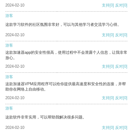
2024-02-10
支持
[0]
反对
[0]
游客
这款学习软件的社区氛围非常好，可以与其他学习者交流学习心得。
2024-02-10
支持
[0]
反对
[0]
游客
这款加速器app的安全性很高，使用过程中不会泄露个人信息，让我非常
放心。
2024-02-10
支持
[0]
反对
[0]
游客
这款加速器VPM应用程序可以给你提供最高速度和安全性的连接，并帮
助你在网络上自由移动。
2024-02-10
支持
[0]
反对
[0]
游客
这款软件非常实用，可以帮助我解决很多问题。
2024-02-10
支持
[0]
反对
[0]