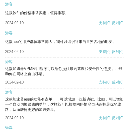
游客
这款软件的价格非常实惠，值得推荐。
2024-02-10
支持
[0]
反对
[0]
游客
这款app的用户群体非常庞大，我可以结识到来自世界各地的朋友。
2024-02-10
支持
[0]
反对
[0]
游客
这款加速器VPM应用程序可以给你提供最高速度和安全性的连接，并帮
助你在网络上自由移动。
2024-02-10
支持
[0]
反对
[0]
游客
这款加速器app的功能有点单一，可以增加一些新功能。比如，可以增加
一个自动切换线路的功能，这样就可以根据网络情况自动选择最优的线
路，从而获得更好的加速效果。
2024-02-10
支持
[0]
反对
[0]
游客