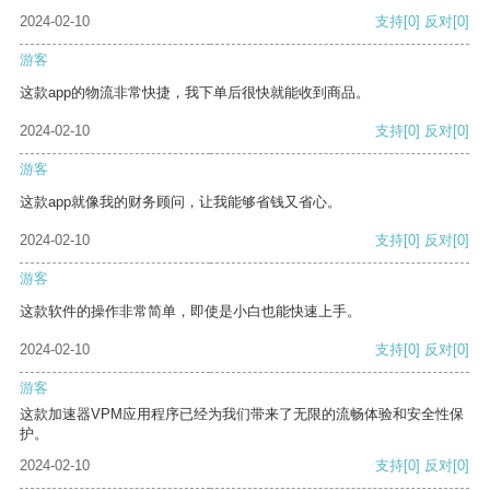
2024-02-10
支持
[0]
反对
[0]
游客
这款app的物流非常快捷，我下单后很快就能收到商品。
2024-02-10
支持
[0]
反对
[0]
游客
这款app就像我的财务顾问，让我能够省钱又省心。
2024-02-10
支持
[0]
反对
[0]
游客
这款软件的操作非常简单，即使是小白也能快速上手。
2024-02-10
支持
[0]
反对
[0]
游客
这款加速器VPM应用程序已经为我们带来了无限的流畅体验和安全性保
护。
2024-02-10
支持
[0]
反对
[0]