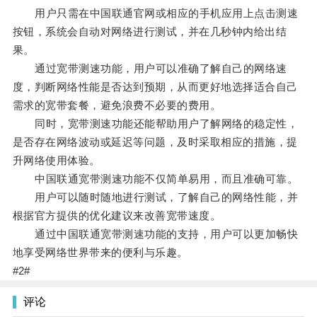
用户只需在中国联通官网或相应的手机应用上点击测速
按钮，系统会自动对网络进行测试，并在几秒钟内给出结
果。
通过宽带测速功能，用户可以准确了解自己的网络速
度，判断网络性能是否达到预期，从而更好地选择适合自己
需求的宽带套餐，避免浪费不必要的费用。
同时，宽带测速功能还能帮助用户了解网络的稳定性，
是否存在网络波动或延迟等问题，及时采取相应的措施，提
升网络使用体验。
中国联通宽带测速功能不仅简单易用，而且准确可靠。
用户可以随时随地进行测试，了解自己的网络性能，并
根据官方提供的优化建议来改善宽带速度。
通过中国联通宽带测速功能的支持，用户可以更加畅快
地享受网络世界带来的便利与乐趣。
#2#
评论