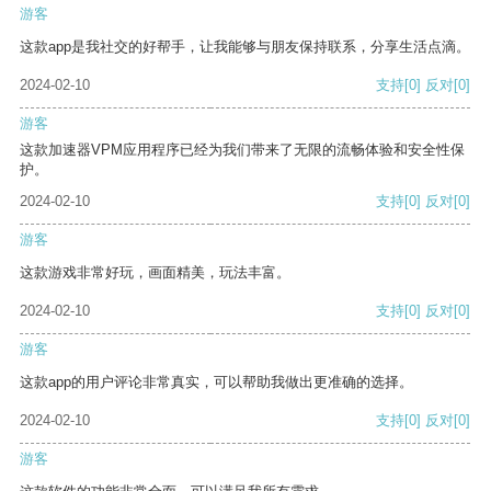
游客
这款app是我社交的好帮手，让我能够与朋友保持联系，分享生活点滴。
2024-02-10
支持
[0]
反对
[0]
游客
这款加速器VPM应用程序已经为我们带来了无限的流畅体验和安全性保
护。
2024-02-10
支持
[0]
反对
[0]
游客
这款游戏非常好玩，画面精美，玩法丰富。
2024-02-10
支持
[0]
反对
[0]
游客
这款app的用户评论非常真实，可以帮助我做出更准确的选择。
2024-02-10
支持
[0]
反对
[0]
游客