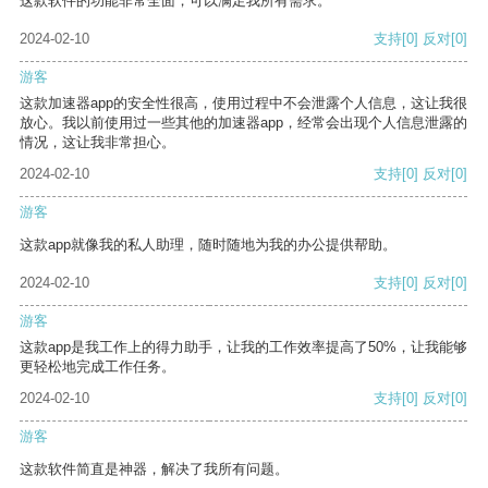
这款软件的功能非常全面，可以满足我所有需求。
2024-02-10
支持
[0]
反对
[0]
游客
这款加速器app的安全性很高，使用过程中不会泄露个人信息，这让我很
放心。我以前使用过一些其他的加速器app，经常会出现个人信息泄露的
情况，这让我非常担心。
2024-02-10
支持
[0]
反对
[0]
游客
这款app就像我的私人助理，随时随地为我的办公提供帮助。
2024-02-10
支持
[0]
反对
[0]
游客
这款app是我工作上的得力助手，让我的工作效率提高了50%，让我能够
更轻松地完成工作任务。
2024-02-10
支持
[0]
反对
[0]
游客
这款软件简直是神器，解决了我所有问题。