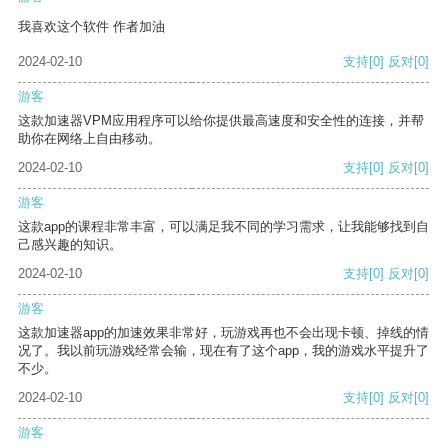
我喜欢这个软件 作者加油
2024-02-10
支持
[0]
反对
[0]
游客
这款加速器VPM应用程序可以给你提供最高速度和安全性的连接，并帮
助你在网络上自由移动。
2024-02-10
支持
[0]
反对
[0]
游客
这款app的课程非常丰富，可以满足我不同的学习需求，让我能够找到自
己感兴趣的知识。
2024-02-10
支持
[0]
反对
[0]
游客
这款加速器app的加速效果非常好，玩游戏再也不会出现卡顿、掉线的情
况了。我以前玩游戏经常会输，现在有了这个app，我的游戏水平提升了
不少。
2024-02-10
支持
[0]
反对
[0]
游客