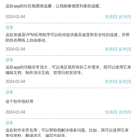
这款app的社区氛围很温馨，让我能够感受到家的温暖。
2024-01-04
支持
[0]
反对
[0]
游客
这款加速器VPM应用程序可以给你提供最高速度和安全性的连接，并帮
助你在网络上自由移动。
2024-01-04
支持
[0]
反对
[0]
游客
这款app的功能非常强大，可以满足我所有的工作需求。我可以使用它来
编辑文档、制作演示文稿、管理日程安排等。
2024-01-04
支持
[0]
反对
[0]
游客
这个软件很好用
2024-01-04
支持
[0]
反对
[0]
游客
这款软件非常实用，可以帮助我解决很多问题。比如，我可以使用它来
查找资料、翻译语言、编写代码等。