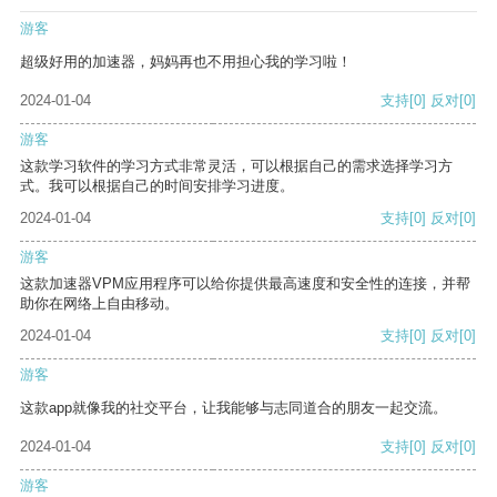
游客
超级好用的加速器，妈妈再也不用担心我的学习啦！
2024-01-04
支持
[0]
反对
[0]
游客
这款学习软件的学习方式非常灵活，可以根据自己的需求选择学习方
式。我可以根据自己的时间安排学习进度。
2024-01-04
支持
[0]
反对
[0]
游客
这款加速器VPM应用程序可以给你提供最高速度和安全性的连接，并帮
助你在网络上自由移动。
2024-01-04
支持
[0]
反对
[0]
游客
这款app就像我的社交平台，让我能够与志同道合的朋友一起交流。
2024-01-04
支持
[0]
反对
[0]
游客