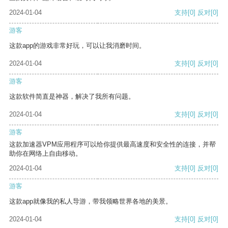
2024-01-04
支持
[0]
反对
[0]
游客
这款app的游戏非常好玩，可以让我消磨时间。
2024-01-04
支持
[0]
反对
[0]
游客
这款软件简直是神器，解决了我所有问题。
2024-01-04
支持
[0]
反对
[0]
游客
这款加速器VPM应用程序可以给你提供最高速度和安全性的连接，并帮
助你在网络上自由移动。
2024-01-04
支持
[0]
反对
[0]
游客
这款app就像我的私人导游，带我领略世界各地的美景。
2024-01-04
支持
[0]
反对
[0]