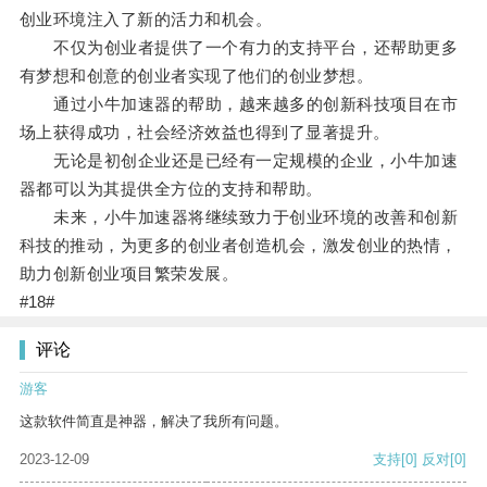
创业环境注入了新的活力和机会。
不仅为创业者提供了一个有力的支持平台，还帮助更多
有梦想和创意的创业者实现了他们的创业梦想。
通过小牛加速器的帮助，越来越多的创新科技项目在市
场上获得成功，社会经济效益也得到了显著提升。
无论是初创企业还是已经有一定规模的企业，小牛加速
器都可以为其提供全方位的支持和帮助。
未来，小牛加速器将继续致力于创业环境的改善和创新
科技的推动，为更多的创业者创造机会，激发创业的热情，
助力创新创业项目繁荣发展。
#18#
评论
游客
这款软件简直是神器，解决了我所有问题。
2023-12-09
支持
[0]
反对
[0]