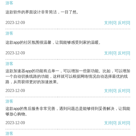
游客
这款软件的界面设计非常简洁，一目了然。
2023-12-09
支持
[0]
反对
[0]
游客
这款app的社区氛围很温馨，让我能够感受到家的温暖。
2023-12-09
支持
[0]
反对
[0]
游客
这款加速器app的功能有点单一，可以增加一些新功能。比如，可以增加
一个自动切换线路的功能，这样就可以根据网络情况自动选择最优的线
路，从而获得更好的加速效果。
2023-12-09
支持
[0]
反对
[0]
游客
这款app的售后服务非常完善，遇到问题总是能够得到妥善解决，让我能
够放心购物。
2023-12-09
支持
[0]
反对
[0]
游客