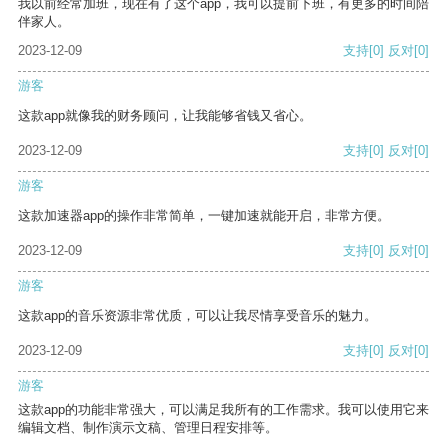
我以前经常加班，现在有了这个app，我可以提前下班，有更多的时间陪
伴家人。
2023-12-09
支持
[0]
反对
[0]
游客
这款app就像我的财务顾问，让我能够省钱又省心。
2023-12-09
支持
[0]
反对
[0]
游客
这款加速器app的操作非常简单，一键加速就能开启，非常方便。
2023-12-09
支持
[0]
反对
[0]
游客
这款app的音乐资源非常优质，可以让我尽情享受音乐的魅力。
2023-12-09
支持
[0]
反对
[0]
游客
这款app的功能非常强大，可以满足我所有的工作需求。我可以使用它来
编辑文档、制作演示文稿、管理日程安排等。