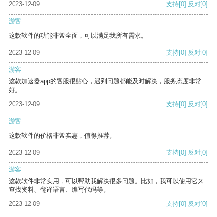
2023-12-09
支持
[0]
反对
[0]
游客
这款软件的功能非常全面，可以满足我所有需求。
2023-12-09
支持
[0]
反对
[0]
游客
这款加速器app的客服很贴心，遇到问题都能及时解决，服务态度非常
好。
2023-12-09
支持
[0]
反对
[0]
游客
这款软件的价格非常实惠，值得推荐。
2023-12-09
支持
[0]
反对
[0]
游客
这款软件非常实用，可以帮助我解决很多问题。比如，我可以使用它来
查找资料、翻译语言、编写代码等。
2023-12-09
支持
[0]
反对
[0]