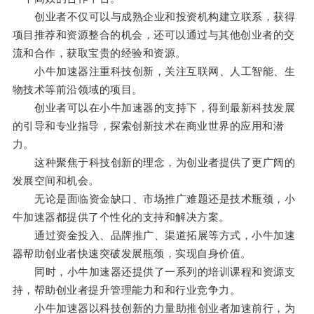
创业者不仅可以与成熟企业和投资机构建立联系，获得
项目推荐和资源整合的机会，还可以通过与其他创业者的交
流和合作，获取宝贵的经验和资源。
小牛加速器注重科技创新，关注互联网、人工智能、生
物技术等前沿领域的项目。
创业者可以在小牛加速器的支持下，得到最新科技发展
的引导和专业指导，探索创新技术在商业世界的应用和潜
力。
这种聚焦于科技创新的理念，为创业者提供了更广阔的
发展空间和机会。
无论是面临资金缺口、市场推广难题还是技术瓶颈，小
牛加速器都提供了个性化的支持和解决方案。
通过资金投入、品牌推广、渠道拓展等方式，小牛加速
器帮助创业者快速突破发展瓶颈，实现自身价值。
同时，小牛加速器还提供了一系列的培训课程和资源支
持，帮助创业者提升管理能力和和行业竞争力。
小牛加速器以科技创新的力量助推创业者加速前行，为