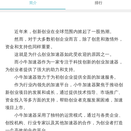
简介
排行
近年来，创新创业在全球范围内掀起了一股热潮。
然而，对于大多数初创企业而言，除了创意和激情外，
资金和支持也同样重要。
这就是为什么创业加速器如此受欢迎的原因之一。
而小牛加速器作为一家专注于科技创新的创业加速器，
为创业者提供了强大的助力和支持。
小牛加速器致力于为初创企业提供全面的加速服务。
作为行业内领先的加速平台，小牛加速器聚焦于推动创
新创业项目的发展和成长，通过提供技术指导、市场推广、
资金投入等多方面的支持，帮助创业者克服发展困难，加速
项目上市。
小牛加速器采用了独特的运营模式，通过与各类企业、
创投机构、行业专家以及其他加速器的合作，为创业者打造
一个高效的合作平台。