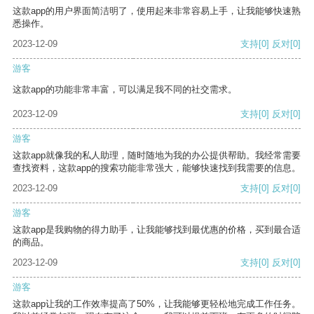
这款app的用户界面简洁明了，使用起来非常容易上手，让我能够快速熟
悉操作。
2023-12-09
支持
[0]
反对
[0]
游客
这款app的功能非常丰富，可以满足我不同的社交需求。
2023-12-09
支持
[0]
反对
[0]
游客
这款app就像我的私人助理，随时随地为我的办公提供帮助。我经常需要
查找资料，这款app的搜索功能非常强大，能够快速找到我需要的信息。
2023-12-09
支持
[0]
反对
[0]
游客
这款app是我购物的得力助手，让我能够找到最优惠的价格，买到最合适
的商品。
2023-12-09
支持
[0]
反对
[0]
游客
这款app让我的工作效率提高了50%，让我能够更轻松地完成工作任务。